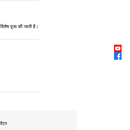
विशेष पूजा की जाती है।
जलैटर