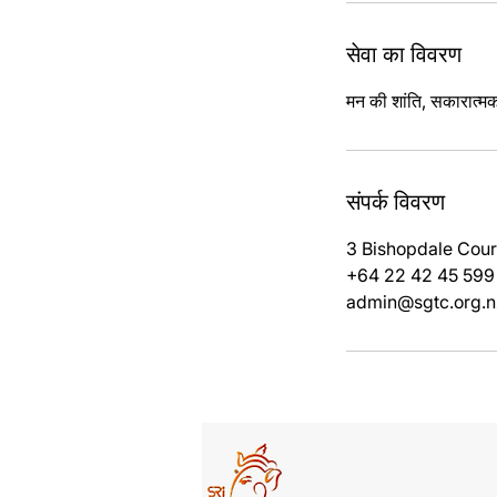
सेवा का विवरण
मन की शांति, सकारात्म
संपर्क विवरण
3 Bishopdale Cour
+64 22 42 45 599
admin@sgtc.org.n