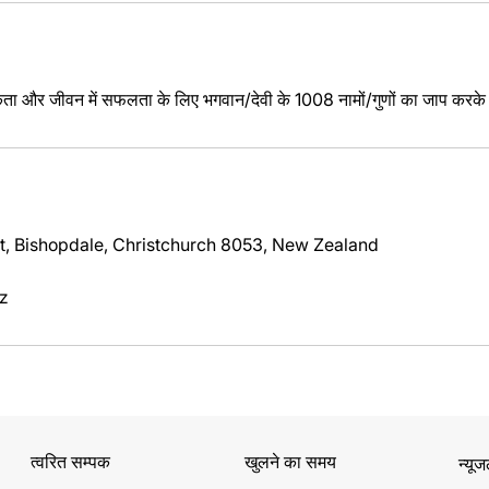
कता और जीवन में सफलता के लिए भगवान/देवी के 1008 नामों/गुणों का जाप करके 
t, Bishopdale, Christchurch 8053, New Zealand
z
त्वरित सम्पक
खुलने का समय
न्यू