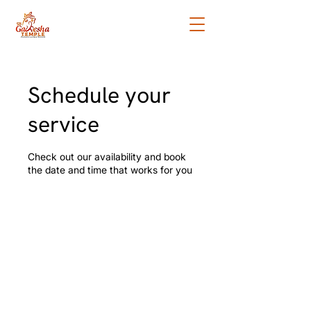
Schedule your
service
Check out our availability and book
the date and time that works for you